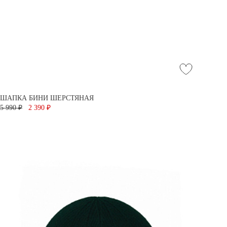
ШАПКА БИНИ ШЕРСТЯНАЯ
5 990 ₽
2 390 ₽