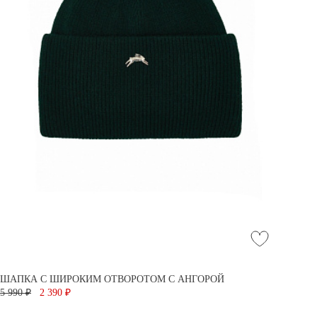
ШАПКА С ШИРОКИМ ОТВОРОТОМ С АНГОРОЙ
5 990 ₽
2 390 ₽