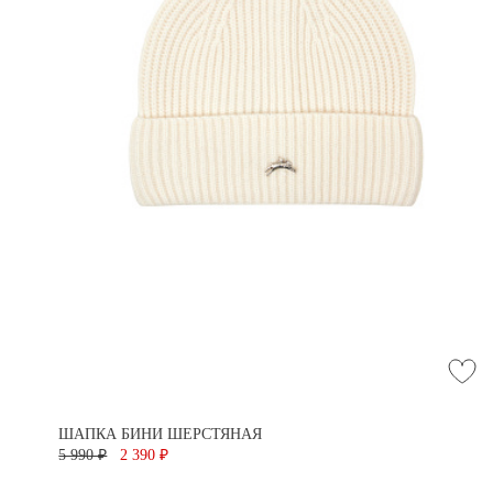
ШАПКА БИНИ ШЕРСТЯНАЯ
5 990 ₽
2 390 ₽