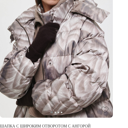
ШАПКА С ШИРОКИМ ОТВОРОТОМ С АНГОРОЙ