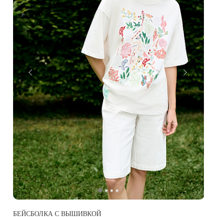
БЕЙСБОЛКА С ВЫШИВКОЙ