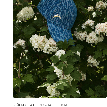
БЕЙСБОЛКА С ЛОГО-ПАТТЕРНОМ