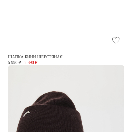
ШАПКА БИНИ ШЕРСТЯНАЯ
5 990 ₽
2 390 ₽