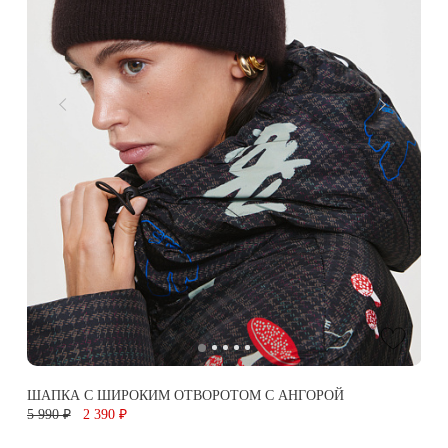
ШАПКА С ШИРОКИМ ОТВОРОТОМ С АНГОРОЙ
5 990 ₽
2 390 ₽