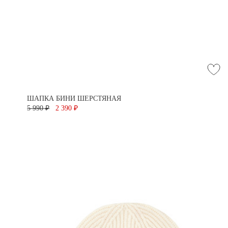
ШАПКА БИНИ ШЕРСТЯНАЯ
5 990 ₽
2 390 ₽