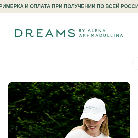
РИМЕРКА И ОПЛАТА ПРИ ПОЛУЧЕНИИ ПО ВСЕЙ РОСС