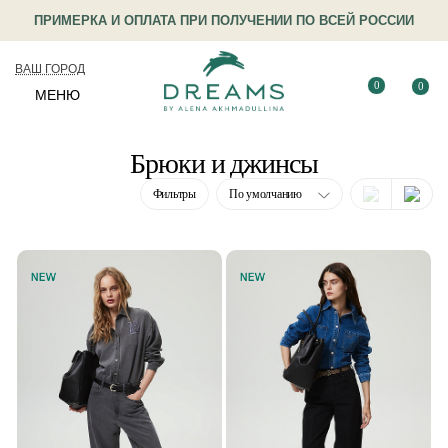
ПРИМЕРКА И ОПЛАТА ПРИ ПОЛУЧЕНИИ ПО ВСЕЙ РОССИИ
ВАШ ГОРОД
0
0
МЕНЮ
Брюки и джинсы
Фильтры
По умолчанию