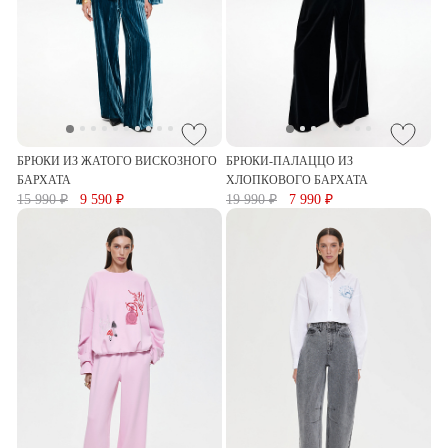
БРЮКИ ИЗ ЖАТОГО ВИСКОЗНОГО
БРЮКИ-ПАЛАЦЦО ИЗ
БАРХАТА
ХЛОПКОВОГО БАРХАТА
15 990 ₽
9 590 ₽
19 990 ₽
7 990 ₽