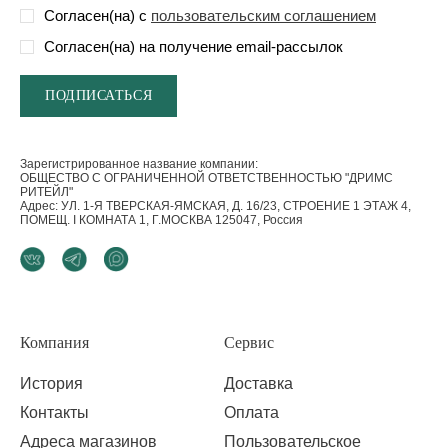
Согласен(на) с
пользовательским соглашением
Согласен(на) на получение email-рассылок
Зарегистрированное название компании:
ОБЩЕСТВО С ОГРАНИЧЕННОЙ ОТВЕТСТВЕННОСТЬЮ "ДРИМС
РИТЕЙЛ"
Адрес: УЛ. 1-Я ТВЕРСКАЯ-ЯМСКАЯ, Д. 16/23, СТРОЕНИЕ 1 ЭТАЖ 4,
ПОМЕЩ. I КОМНАТА 1, Г.МОСКВА 125047, Россия
Компания
Сервис
История
Доставка
Контакты
Оплата
Адреса магазинов
Пользовательское