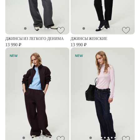
ДЖИНСЫ ИЗ ЛЕГКОГО ДЕНИМА
ДЖИНСЫ ЖЕНСКИЕ
13 990 ₽
13 990 ₽