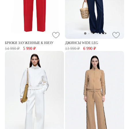
БРЮКИ ЗАУЖЕННЫЕ К НИЗУ
ДЖИНСЫ WIDE LEG
14 990 ₽
5 990 ₽
13 990 ₽
6 990 ₽