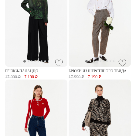
БРЮКИ-ПАЛАЦЦО
БРЮКИ ИЗ ШЕРСТЯНОГО ТВИДА
17 990 ₽
7 190 ₽
17 990 ₽
7 190 ₽