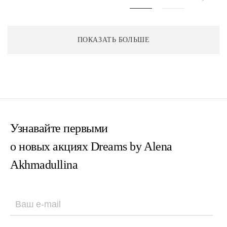
ПОКАЗАТЬ БОЛЬШЕ
Узнавайте первыми
о новых акциях Dreams by Alena
Akhmadullina