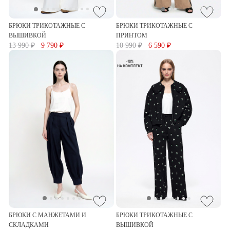
БРЮКИ ТРИКОТАЖНЫЕ С
БРЮКИ ТРИКОТАЖНЫЕ С
ВЫШИВКОЙ
ПРИНТОМ
13 990 ₽
9 790 ₽
10 990 ₽
6 590 ₽
БРЮКИ С МАНЖЕТАМИ И
БРЮКИ ТРИКОТАЖНЫЕ С
СКЛАДКАМИ
ВЫШИВКОЙ