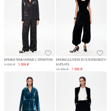
БРЮКИ ПИЖАМНЫЕ С ПРИНТОМ
БРЮКИ-БАЛЛОН ИЗ ХЛОПКОВОГО
9 990 ₽
5 990 ₽
БАРХАТА
19 990 ₽
7 990 ₽