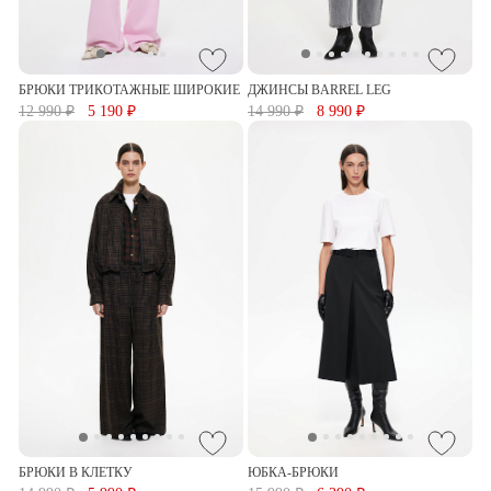
БРЮКИ ТРИКОТАЖНЫЕ ШИРОКИЕ
ДЖИНСЫ BARREL LEG
12 990 ₽
5 190 ₽
14 990 ₽
8 990 ₽
БРЮКИ В КЛЕТКУ
ЮБКА-БРЮКИ