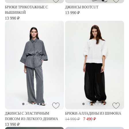
БРЮКИ ТРИКОТАЖНЫЕ С
ДЖИНСЫ BOOTCUT
ВЫШИВКОЙ
13 990 ₽
13 990 ₽
ДЖИНСЫ С ЭЛАСТИЧНЫМ
БРЮКИ-АЛЛАДИНЫ ИЗ ШИФОНА
ПОЯСОМ ИЗ ЛЕГКОГО ДЕНИМА
14 990 ₽
7 490 ₽
13 990 ₽