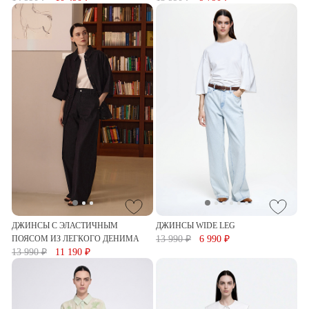
ДЖИНСЫ С ЭЛАСТИЧНЫМ
ДЖИНСЫ WIDE LEG
ПОЯСОМ ИЗ ЛЕГКОГО ДЕНИМА
13 990 ₽
6 990 ₽
13 990 ₽
11 190 ₽