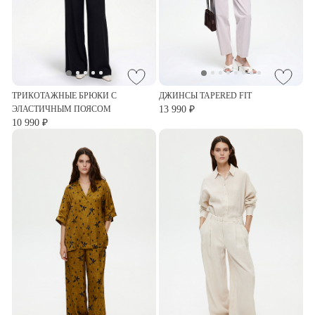
ТРИКОТАЖНЫЕ БРЮКИ С
ДЖИНСЫ TAPERED FIT
ЭЛАСТИЧНЫМ ПОЯСОМ
13 990 ₽
10 990 ₽