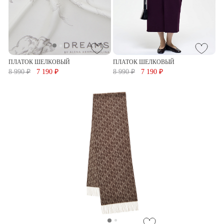
ПЛАТОК ШЕЛКОВЫЙ
ПЛАТОК ШЕЛКОВЫЙ
8 990 ₽
7 190 ₽
8 990 ₽
7 190 ₽