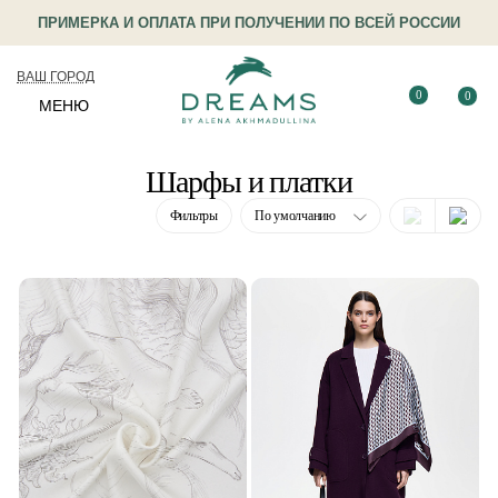
ПРИМЕРКА И ОПЛАТА ПРИ ПОЛУЧЕНИИ ПО ВСЕЙ РОССИИ
ВАШ ГОРОД
0
0
МЕНЮ
Шарфы и платки
Фильтры
По умолчанию