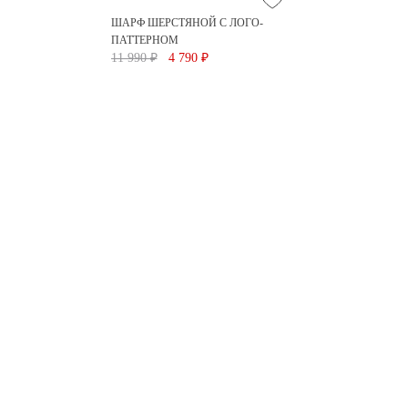
ШАРФ ШЕРСТЯНОЙ С ЛОГО-
ПАТТЕРНОМ
11 990 ₽
4 790 ₽