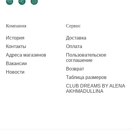
Компания
Сервис
История
Доставка
Контакты
Оплата
Адреса магазинов
Пользовательское
соглашение
Вакансии
Возврат
Новости
Таблица размеров
CLUB DREAMS BY ALENA
AKHMADULLINA