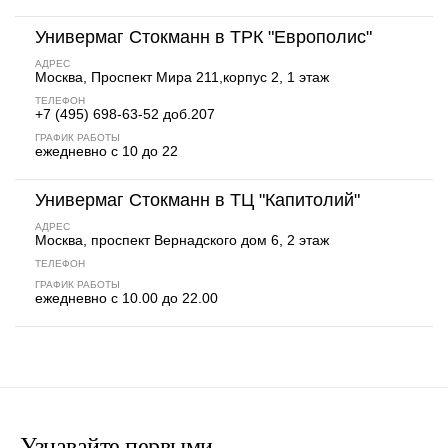
Универмаг Стокманн в ТРК "Европолис"
АДРЕС
Москва, Проспект Мира 211,корпус 2, 1 этаж
ТЕЛЕФОН
+7 (495) 698-63-52 доб.207
ГРАФИК РАБОТЫ
ежедневно с 10 до 22
Универмаг Стокманн в ТЦ "Капитолий"
АДРЕС
Москва, проспект Вернадского дом 6, 2 этаж
ТЕЛЕФОН
ГРАФИК РАБОТЫ
ежедневно с 10.00 до 22.00
Узнавайте первыми