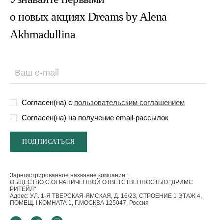
о новых акциях Dreams by Alena
Akhmadullina
Согласен(на) с
пользовательским соглашением
Согласен(на) на получение email-рассылок
Зарегистрированное название компании:
ОБЩЕСТВО С ОГРАНИЧЕННОЙ ОТВЕТСТВЕННОСТЬЮ "ДРИМС
РИТЕЙЛ"
Адрес: УЛ. 1-Я ТВЕРСКАЯ-ЯМСКАЯ, Д. 16/23, СТРОЕНИЕ 1 ЭТАЖ 4,
ПОМЕЩ. I КОМНАТА 1, Г.МОСКВА 125047, Россия