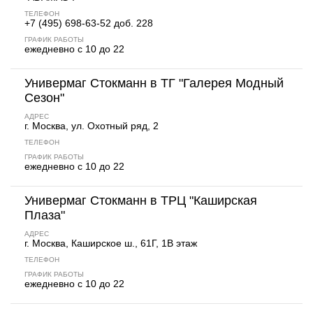
ТЕЛЕФОН
+7 (495) 698-63-52 доб. 228
ГРАФИК РАБОТЫ
ежедневно с 10 до 22
Универмаг Стокманн в ТГ "Галерея Модный
Сезон"
АДРЕС
г. Москва, ул. Охотный ряд, 2
ТЕЛЕФОН
ГРАФИК РАБОТЫ
ежедневно с 10 до 22
Универмаг Стокманн в ТРЦ "Каширская
Плаза"
АДРЕС
г. Москва, Каширское ш., 61Г, 1В этаж
ТЕЛЕФОН
ГРАФИК РАБОТЫ
ежедневно с 10 до 22