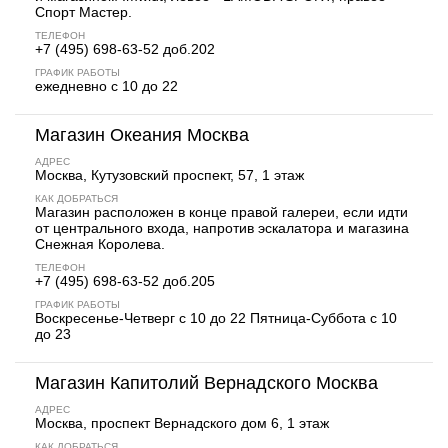
Спорт Мастер.
ТЕЛЕФОН
+7 (495) 698-63-52 доб.202
ГРАФИК РАБОТЫ
ежедневно с 10 до 22
Магазин Океания Москва
АДРЕС
Москва, Кутузовский проспект, 57, 1 этаж
КАК ДОБРАТЬСЯ
Магазин расположен в конце правой галереи, если идти
от центрального входа, напротив эскалатора и магазина
Снежная Королева.
ТЕЛЕФОН
+7 (495) 698-63-52 доб.205
ГРАФИК РАБОТЫ
Воскресенье-Четверг с 10 до 22 Пятница-Суббота с 10
до 23
Магазин Капитолий Вернадского Москва
АДРЕС
Москва, проспект Вернадского дом 6, 1 этаж
КАК ДОБРАТЬСЯ