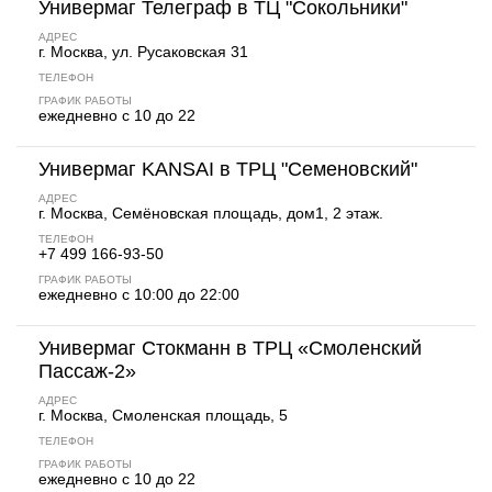
Универмаг Телеграф в ТЦ "Сокольники"
АДРЕС
г. Москва, ул. Русаковская 31
ТЕЛЕФОН
ГРАФИК РАБОТЫ
ежедневно с 10 до 22
Универмаг KANSAI в ТРЦ "Семеновский"
АДРЕС
г. Москва, Семёновская площадь, дом1, 2 этаж.
ТЕЛЕФОН
+7 499 166-93-50
ГРАФИК РАБОТЫ
ежедневно с 10:00 до 22:00
Универмаг Стокманн в ТРЦ «Смоленский
Пассаж-2»
АДРЕС
г. Москва, Смоленская площадь, 5
ТЕЛЕФОН
ГРАФИК РАБОТЫ
ежедневно с 10 до 22