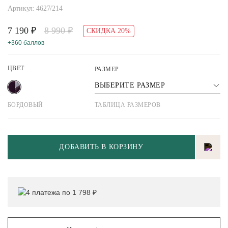
Артикул: 4627/214
7 190 ₽
8 990 ₽
СКИДКА 20%
+360 баллов
ЦВЕТ
РАЗМЕР
ВЫБЕРИТЕ РАЗМЕР
БОРДОВЫЙ
ТАБЛИЦА РАЗМЕРОВ
ДОБАВИТЬ В КОРЗИНУ
4 платежа по 1 798 ₽