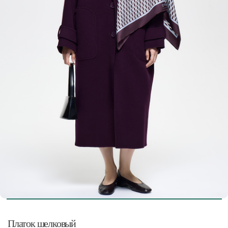
Платок шелковый