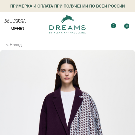
ПРИМЕРКА И ОПЛАТА ПРИ ПОЛУЧЕНИИ ПО ВСЕЙ РОССИИ
ВАШ ГОРОД
0
0
МЕНЮ
< Назад