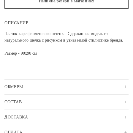
Наличие/резерв в магазинах
ОПИСАНИЕ
Платок-каре фиолетового оттенка. Сдержанная модель из
натурального шелка с рисунком в узнаваемой стилистике бренда.
Размер - 90х90 см
ОБМЕРЫ
СОСТАВ
ДОСТАВКА
ОПЛАТА