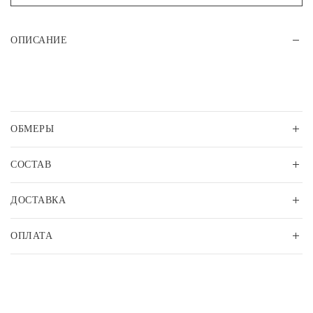
ОПИСАНИЕ
ОБМЕРЫ
СОСТАВ
ДОСТАВКА
ОПЛАТА