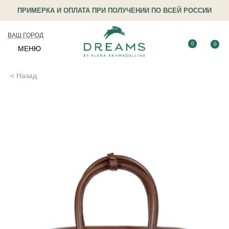
ПРИМЕРКА И ОПЛАТА ПРИ ПОЛУЧЕНИИ ПО ВСЕЙ РОССИИ
ВАШ ГОРОД
0
0
МЕНЮ
< Назад