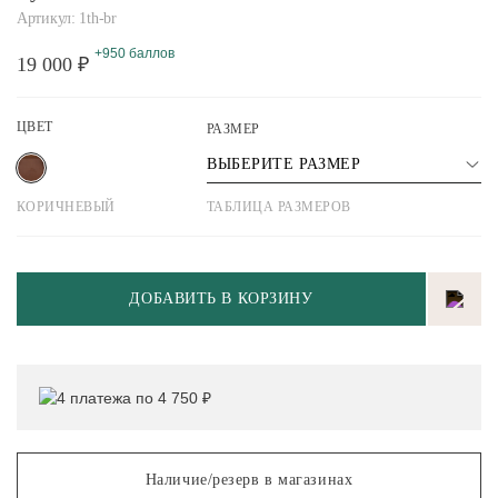
Артикул: 1th-br
+950 баллов
19 000 ₽
ЦВЕТ
РАЗМЕР
ВЫБЕРИТЕ РАЗМЕР
КОРИЧНЕВЫЙ
ТАБЛИЦА РАЗМЕРОВ
ДОБАВИТЬ В КОРЗИНУ
4 платежа по 4 750 ₽
Наличие/резерв в магазинах