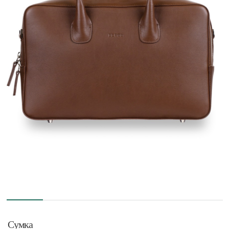
Сумка