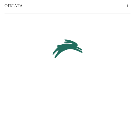
ОПЛАТА