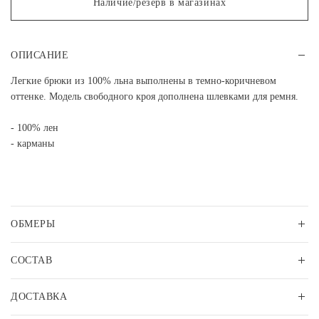
Наличие/резерв в магазинах
ОПИСАНИЕ
Легкие брюки из 100% льна выполнены в темно-коричневом
оттенке. Модель свободного кроя дополнена шлевками для ремня.
- 100% лен
- карманы
ОБМЕРЫ
СОСТАВ
ДОСТАВКА