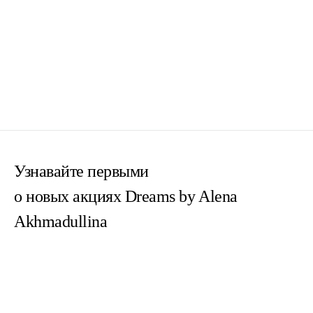
Узнавайте первыми
о новых акциях Dreams by Alena
Akhmadullina