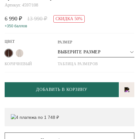
Артикул: 4597/108
6 990 ₽
13 990 ₽
СКИДКА 50%
+350 баллов
ЦВЕТ
РАЗМЕР
ВЫБЕРИТЕ РАЗМЕР
КОРИЧНЕВЫЙ
ТАБЛИЦА РАЗМЕРОВ
ДОБАВИТЬ В КОРЗИНУ
4 платежа по 1 748 ₽