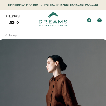
ПРИМЕРКА И ОПЛАТА ПРИ ПОЛУЧЕНИИ ПО ВСЕЙ РОССИИ
ВАШ ГОРОД
0
0
МЕНЮ
< Назад