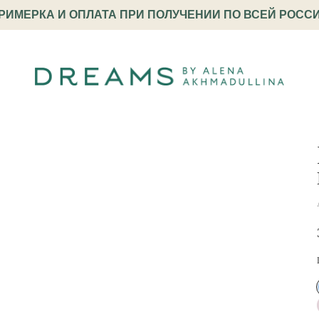
РИМЕРКА И ОПЛАТА ПРИ ПОЛУЧЕНИИ ПО ВСЕЙ РОСС
вая футболка с лого-вышивкой