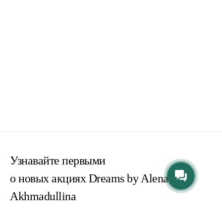
Узнавайте первыми
о новых акциях Dreams by Alena
Akhmadullina