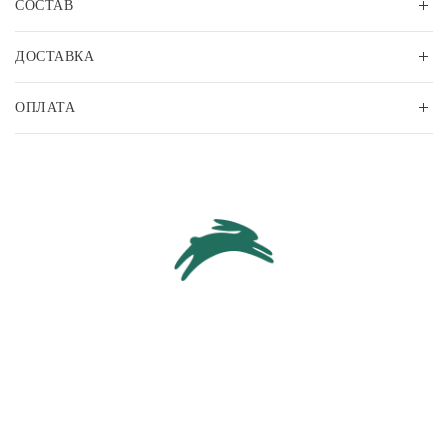
СОСТАВ
ДОСТАВКА
ОПЛАТА