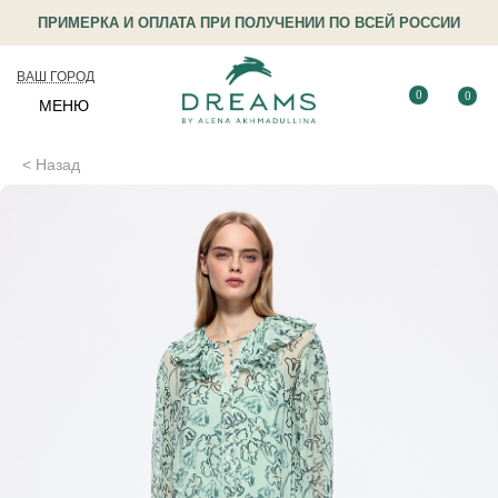
ПРИМЕРКА И ОПЛАТА ПРИ ПОЛУЧЕНИИ ПО ВСЕЙ РОССИИ
ВАШ ГОРОД
0
0
МЕНЮ
< Назад