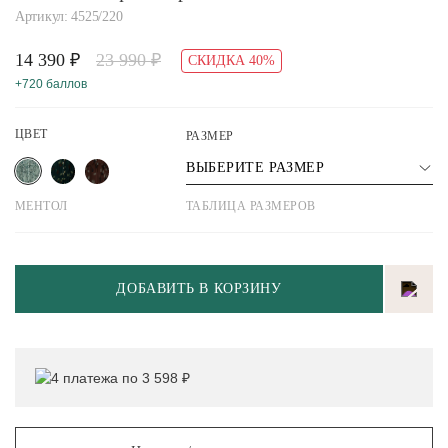
Артикул: 4525/220
14 390 ₽
23 990 ₽
СКИДКА 40%
+720 баллов
ЦВЕТ
РАЗМЕР
ВЫБЕРИТЕ РАЗМЕР
МЕНТОЛ
ТАБЛИЦА РАЗМЕРОВ
ДОБАВИТЬ В КОРЗИНУ
4 платежа по 3 598 ₽