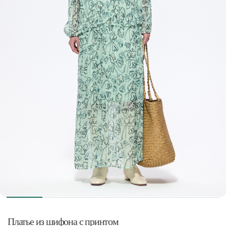
Платье из шифона с принтом