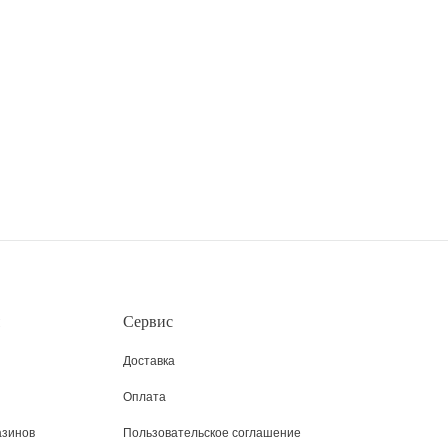
Сервис
Доставка
Оплата
азинов
Пользовательское соглашение