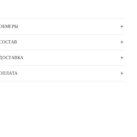
ОБМЕРЫ
СОСТАВ
ДОСТАВКА
ОПЛАТА