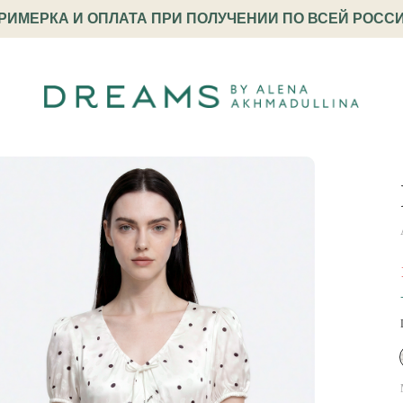
РИМЕРКА И ОПЛАТА ПРИ ПОЛУЧЕНИИ ПО ВСЕЙ РОСС
карда с принтом