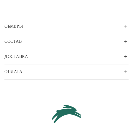
ОБМЕРЫ
СОСТАВ
ДОСТАВКА
ОПЛАТА