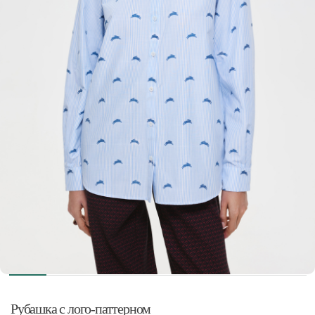
Рубашка с лого-паттерном