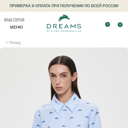
ПРИМЕРКА И ОПЛАТА ПРИ ПОЛУЧЕНИИ ПО ВСЕЙ РОССИИ
ВАШ ГОРОД
0
0
МЕНЮ
< Назад