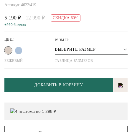
Артикул: 4622/419
5 190 ₽
12 990 ₽
СКИДКА 60%
+260 баллов
ЦВЕТ
РАЗМЕР
ВЫБЕРИТЕ РАЗМЕР
БЕЖЕВЫЙ
ТАБЛИЦА РАЗМЕРОВ
ДОБАВИТЬ В КОРЗИНУ
4 платежа по 1 298 ₽