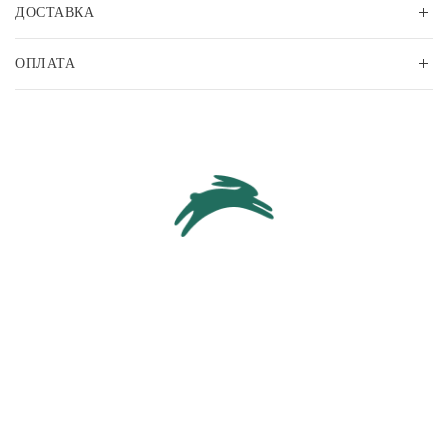
ДОСТАВКА
ОПЛАТА