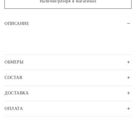
Наличие/резерв в магазинах
ОПИСАНИЕ
ОБМЕРЫ
СОСТАВ
ДОСТАВКА
ОПЛАТА