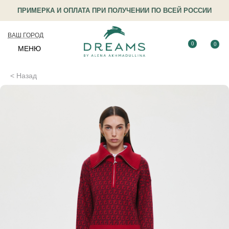
ПРИМЕРКА И ОПЛАТА ПРИ ПОЛУЧЕНИИ ПО ВСЕЙ РОССИИ
ВАШ ГОРОД
0
0
МЕНЮ
< Назад