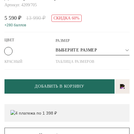
Артикул: 4209/705
5 590 ₽
13 990 ₽
СКИДКА 60%
+280 баллов
ЦВЕТ
РАЗМЕР
ВЫБЕРИТЕ РАЗМЕР
КРАСНЫЙ
ТАБЛИЦА РАЗМЕРОВ
ДОБАВИТЬ В КОРЗИНУ
4 платежа по 1 398 ₽