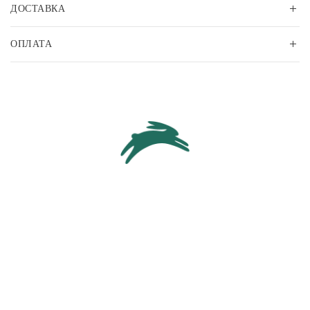
ДОСТАВКА
ОПЛАТА