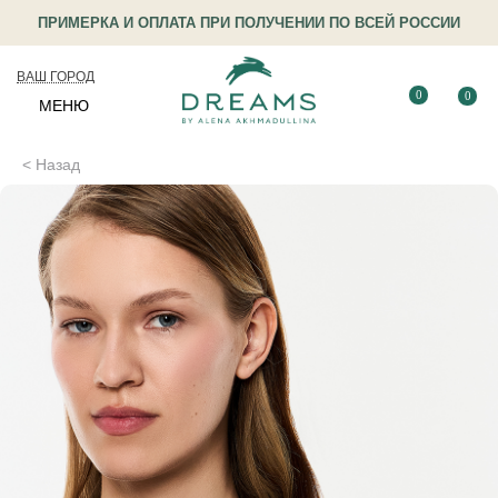
ПРИМЕРКА И ОПЛАТА ПРИ ПОЛУЧЕНИИ ПО ВСЕЙ РОССИИ
ВАШ ГОРОД
0
0
МЕНЮ
< Назад