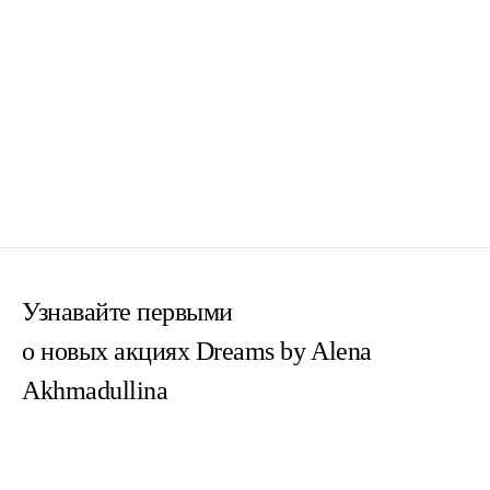
Узнавайте первыми
о новых акциях Dreams by Alena
Akhmadullina