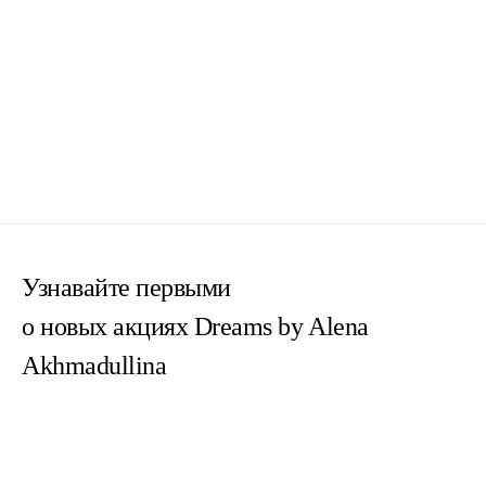
Узнавайте первыми
о новых акциях Dreams by Alena
Akhmadullina