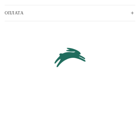
ОПЛАТА