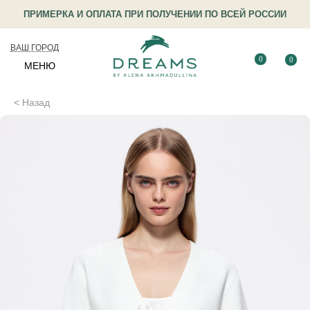
ПРИМЕРКА И ОПЛАТА ПРИ ПОЛУЧЕНИИ ПО ВСЕЙ РОССИИ
ВАШ ГОРОД
0
0
МЕНЮ
< Назад