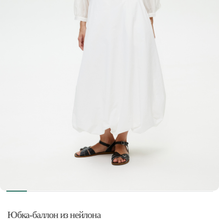
Юбка-баллон из нейлона