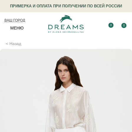
ПРИМЕРКА И ОПЛАТА ПРИ ПОЛУЧЕНИИ ПО ВСЕЙ РОССИИ
ВАШ ГОРОД
0
0
МЕНЮ
< Назад