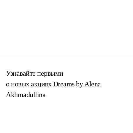
Узнавайте первыми
о новых акциях Dreams by Alena
Akhmadullina