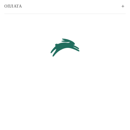
ОПЛАТА