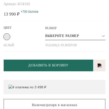
Артикул: 4574/102
+700 баллов
13 990 ₽
ЦВЕТ
РАЗМЕР
ВЫБЕРИТЕ РАЗМЕР
БЕЛЫЙ
ТАБЛИЦА РАЗМЕРОВ
ДОБАВИТЬ В КОРЗИНУ
4 платежа по 3 498 ₽
Наличие/резерв в магазинах