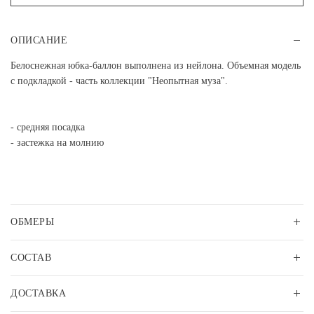
ОПИСАНИЕ
Белоснежная юбка-баллон выполнена из нейлона. Объемная модель
с подкладкой - часть коллекции "Неопытная муза".
- средняя посадка
- застежка на молнию
ОБМЕРЫ
СОСТАВ
ДОСТАВКА