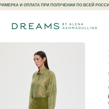
РИМЕРКА И ОПЛАТА ПРИ ПОЛУЧЕНИИ ПО ВСЕЙ РОСС
 вязаная