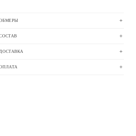
ОБМЕРЫ
СОСТАВ
ДОСТАВКА
ОПЛАТА