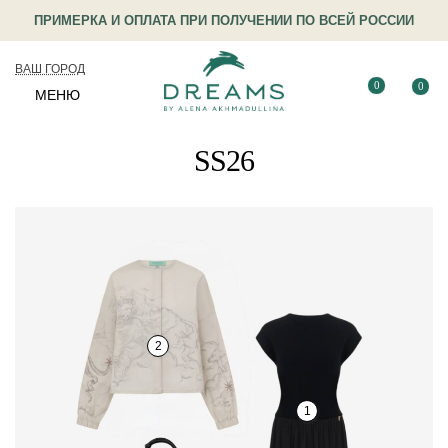
ПРИМЕРКА И ОПЛАТА ПРИ ПОЛУЧЕНИИ ПО ВСЕЙ РОССИИ
ВАШ ГОРОД
0
0
МЕНЮ
SS26
2
1