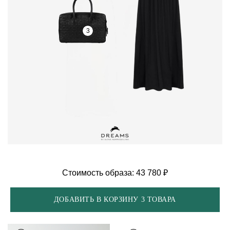
3
Стоимость образа: 43 780 ₽
ДОБАВИТЬ В КОРЗИНУ 3 ТОВАРА