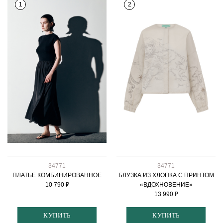
1
2
34771
34771
ПЛАТЬЕ КОМБИНИРОВАННОЕ
БЛУЗКА ИЗ ХЛОПКА С ПРИНТОМ
10 790 ₽
«ВДОХНОВЕНИЕ»
13 990 ₽
КУПИТЬ
КУПИТЬ