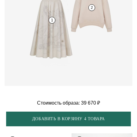
2
1
Стоимость образа: 39 670 ₽
ДОБАВИТЬ В КОРЗИНУ 4 ТОВАРА