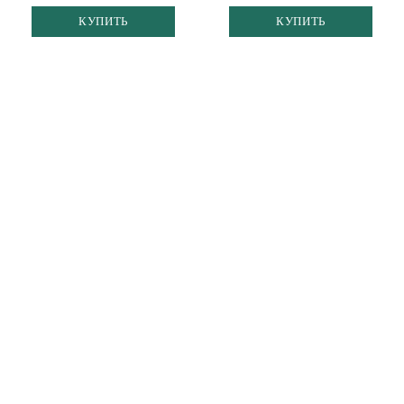
КУПИТЬ
КУПИТЬ